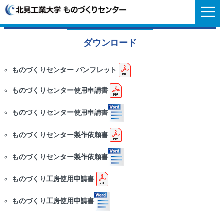
ダウンロード
ものづくりセンター パンフレット
ものづくりセンター使用申請書
ものづくりセンター使用申請書
ものづくりセンター製作依頼書
ものづくりセンター製作依頼書
ものづくり工房使用申請書
ものづくり工房使用申請書