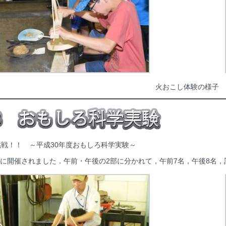
火おこし体験の様子
戦！！ ～平成30年度おもしろ科学実験～
)に開催されました．午前・午後の2部に分かれて，午前7名，午後8名，