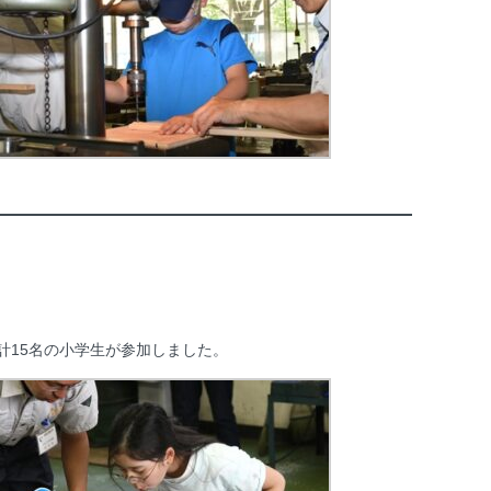
計15名の小学生が参加しました。