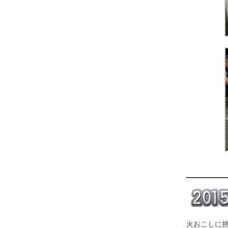
火おこしに挑