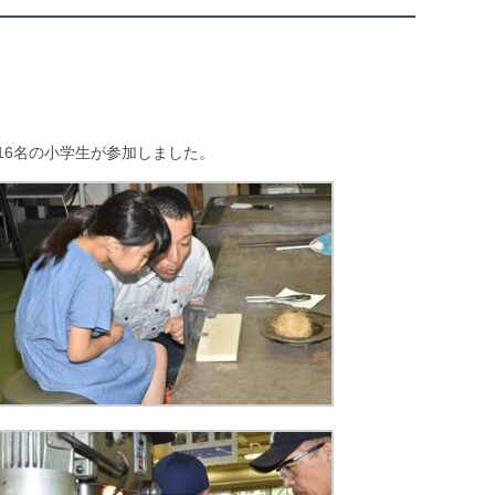
計16名の小学生が参加しました。