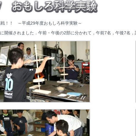
戦！！ ～平成29年度おもしろ科学実験～
)に開催されました．午前・午後の2部に分かれて，午前7名，午後7名，