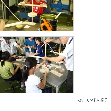
火おこし体験の様子