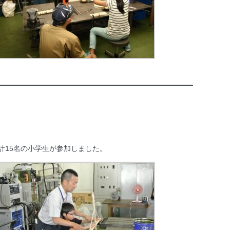
計15名の小学生が参加しました。