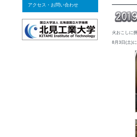
アクセス・お問い合わせ
火おこしに
8月3日(土