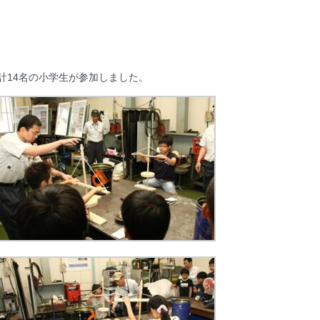
計14名の小学生が参加しました。