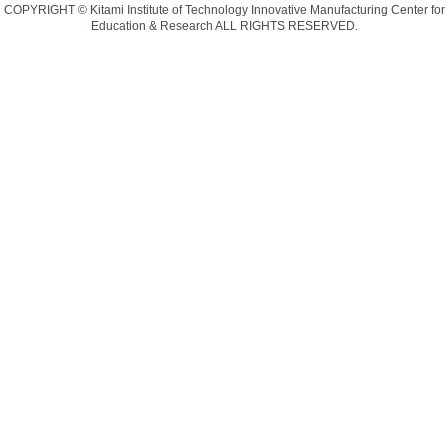
COPYRIGHT © Kitami Institute of Technology Innovative Manufacturing Center for
Education & Research ALL RIGHTS RESERVED.