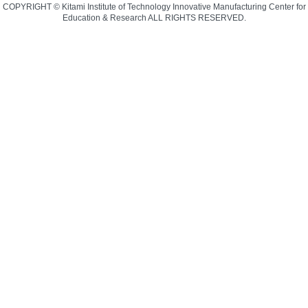
COPYRIGHT © Kitami Institute of Technology Innovative Manufacturing Center for
Education & Research ALL RIGHTS RESERVED.