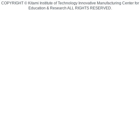
COPYRIGHT © Kitami Institute of Technology Innovative Manufacturing Center for
Education & Research ALL RIGHTS RESERVED.