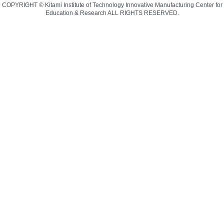
COPYRIGHT © Kitami Institute of Technology Innovative Manufacturing Center for
Education & Research ALL RIGHTS RESERVED.