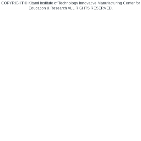
COPYRIGHT © Kitami Institute of Technology Innovative Manufacturing Center for
Education & Research ALL RIGHTS RESERVED.