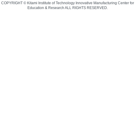
COPYRIGHT © Kitami Institute of Technology Innovative Manufacturing Center for
Education & Research ALL RIGHTS RESERVED.