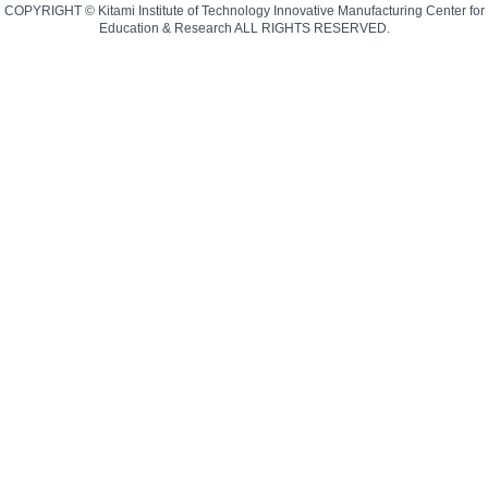
COPYRIGHT © Kitami Institute of Technology Innovative Manufacturing Center for
Education & Research ALL RIGHTS RESERVED.