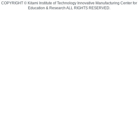
COPYRIGHT © Kitami Institute of Technology Innovative Manufacturing Center for
Education & Research ALL RIGHTS RESERVED.