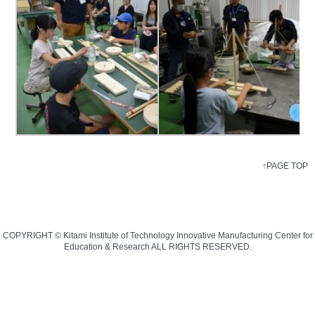
↑PAGE TOP
COPYRIGHT © Kitami Institute of Technology Innovative Manufacturing Center for
Education & Research ALL RIGHTS RESERVED.